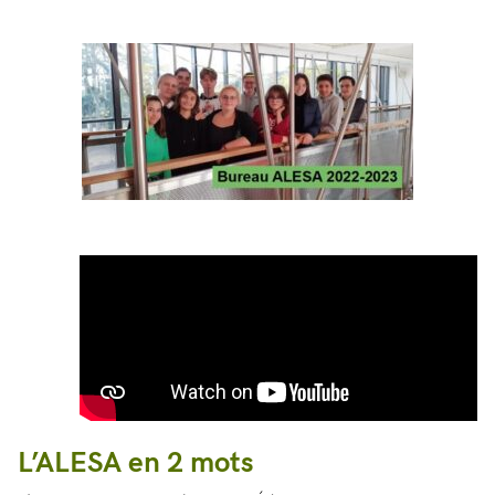
L’ALESA en 2 mots