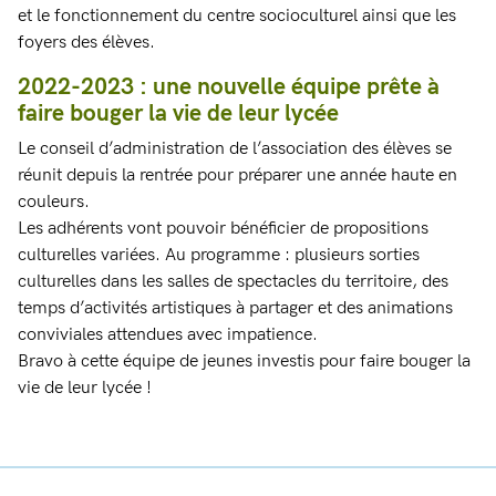
et le fonctionnement du centre socioculturel ainsi que les
foyers des élèves.
2022-2023 : une nouvelle équipe prête à
faire bouger la vie de leur lycée
Le conseil d’administration de l’association des élèves se
réunit depuis la rentrée pour préparer une année haute en
couleurs.
Les adhérents vont pouvoir bénéficier de propositions
culturelles variées. Au programme : plusieurs sorties
culturelles dans les salles de spectacles du territoire, des
temps d’activités artistiques à partager et des animations
conviviales attendues avec impatience.
Bravo à cette équipe de jeunes investis pour faire bouger la
vie de leur lycée !