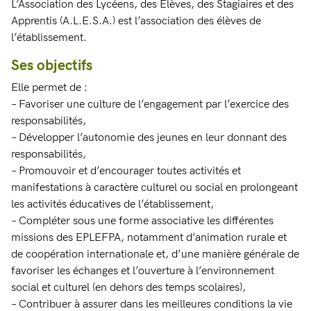
L’Association des Lycéens, des Élèves, des Stagiaires et des
Apprentis (A.L.E.S.A.) est l’association des élèves de
l’établissement.
Ses objectifs
Elle permet de :
– Favoriser une culture de l’engagement par l’exercice des
responsabilités,
– Développer l’autonomie des jeunes en leur donnant des
responsabilités,
– Promouvoir et d’encourager toutes activités et
manifestations à caractère culturel ou social en prolongeant
les activités éducatives de l’établissement,
– Compléter sous une forme associative les différentes
missions des EPLEFPA, notamment d’animation rurale et
de coopération internationale et, d’une manière générale de
favoriser les échanges et l’ouverture à l’environnement
social et culturel (en dehors des temps scolaires),
– Contribuer à assurer dans les meilleures conditions la vie