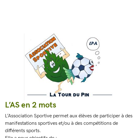
L’AS en 2 mots
L’Association Sportive permet aux élèves de participer à des
manifestations sportives et/ou à des compétitions de
différents sports.