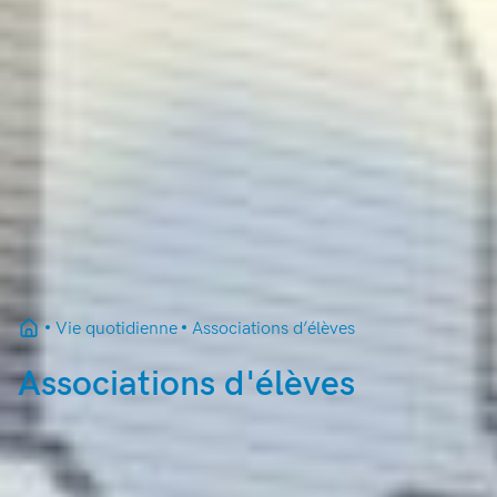
Vie quotidienne
Associations d’élèves
Associations d'élèves