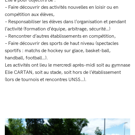
Elle a pour objectifs de :
– Faire découvrir des activités nouvelles en loisir ou en
compétition aux élèves,
– Responsabiliser les élèves dans l’organisation et pendant
l’activité (formation d’équipe, arbitrage, sécurité…)
– Rencontrer d’autres établissements en compétition,
– Faire découvrir des sports de haut niveau (spectacles
sportifs : matchs de hockey sur glace, basket-ball,
handball, football…).
Les activités ont lieu le mercredi après-midi soit au gymnase
Elie CARTAN, soit au stade, soit hors de l’établissement
(lors de tournois et rencontres UNSS…).