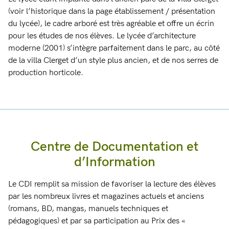
(voir l’historique dans la page établissement / présentation
du lycée), le cadre arboré est très agréable et offre un écrin
pour les études de nos élèves. Le lycée d’architecture
moderne (2001) s’intègre parfaitement dans le parc, au côté
de la villa Clerget d’un style plus ancien, et de nos serres de
production horticole.
Centre de Documentation et
d’Information
Le CDI remplit sa mission de favoriser la lecture des élèves
par les nombreux livres et magazines actuels et anciens
(romans, BD, mangas, manuels techniques et
pédagogiques) et par sa participation au Prix des «