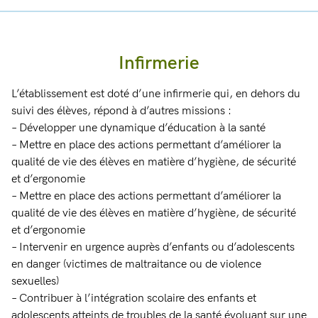
Infirmerie
L’établissement est doté d’une infirmerie qui, en dehors du
suivi des élèves, répond à d’autres missions :
– Développer une dynamique d’éducation à la santé
– Mettre en place des actions permettant d’améliorer la
qualité de vie des élèves en matière d’hygiène, de sécurité
et d’ergonomie
– Mettre en place des actions permettant d’améliorer la
qualité de vie des élèves en matière d’hygiène, de sécurité
et d’ergonomie
– Intervenir en urgence auprès d’enfants ou d’adolescents
en danger (victimes de maltraitance ou de violence
sexuelles)
– Contribuer à l’intégration scolaire des enfants et
adolescents atteints de troubles de la santé évoluant sur une