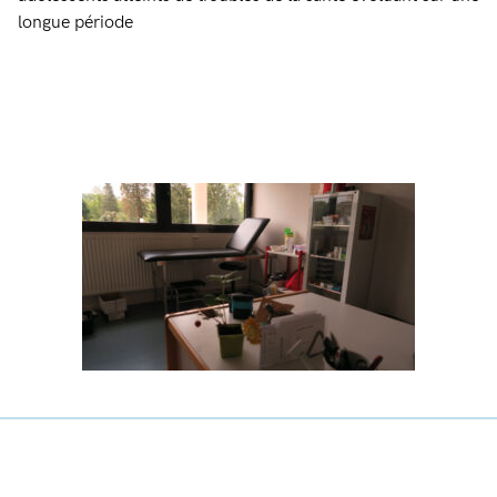
longue période