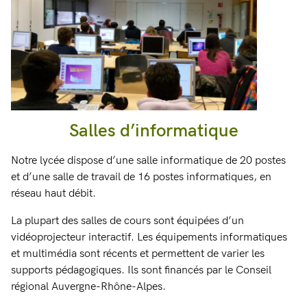
Salles d’informatique
Notre lycée dispose d’une salle informatique de 20 postes
et d’une salle de travail de 16 postes informatiques, en
réseau haut débit.
La plupart des salles de cours sont équipées d’un
vidéoprojecteur interactif. Les équipements informatiques
et multimédia sont récents et permettent de varier les
supports pédagogiques. Ils sont financés par le Conseil
régional Auvergne-Rhône-Alpes.