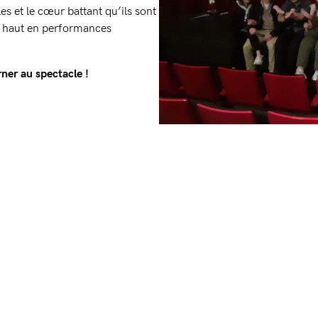
les et le cœur battant qu’ils sont
le haut en performances
ner au spectacle !