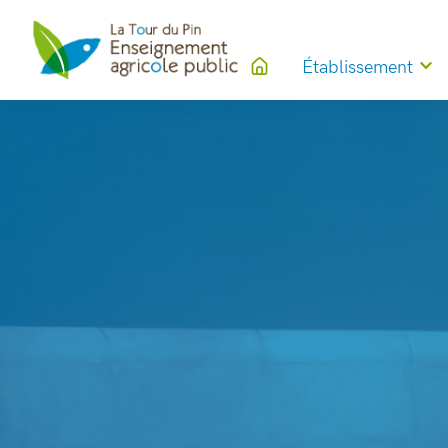
Établissement