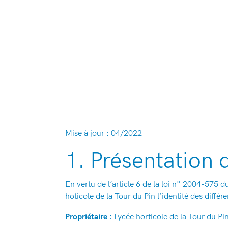
Mise à jour : 04/2022
1. Présentation d
En vertu de l’article 6 de la loi n° 2004-575 d
hoticole de la Tour du Pin l’identité des différe
Propriétaire
: Lycée horticole de la Tour du Pi