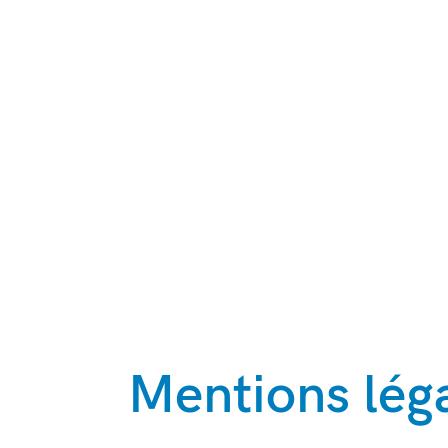
Mentions lég