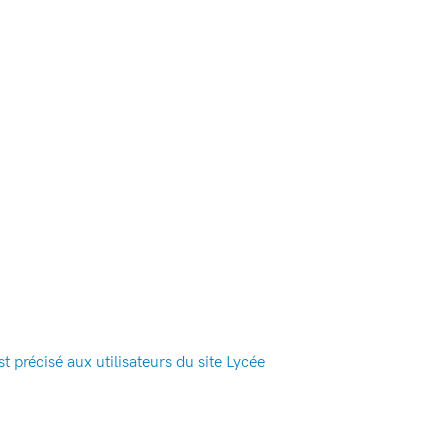
 précisé aux utilisateurs du site Lycée