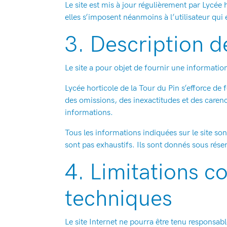
Le site est mis à jour régulièrement par Lycée
elles s’imposent néanmoins à l’utilisateur qui 
3. Description d
Le site a pour objet de fournir une informatio
Lycée horticole de la Tour du Pin s’efforce de 
des omissions, des inexactitudes et des carences
informations.
Tous les informations indiquées sur le site sont
sont pas exhaustifs. Ils sont donnés sous rése
4. Limitations c
techniques
Le site Internet ne pourra être tenu responsable