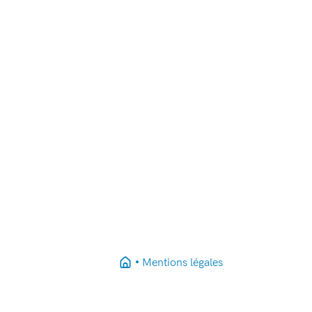
Mentions légales