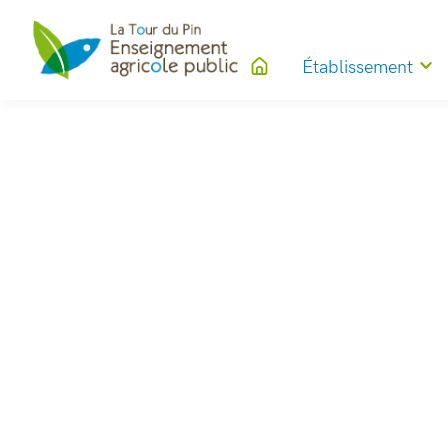
Établissement