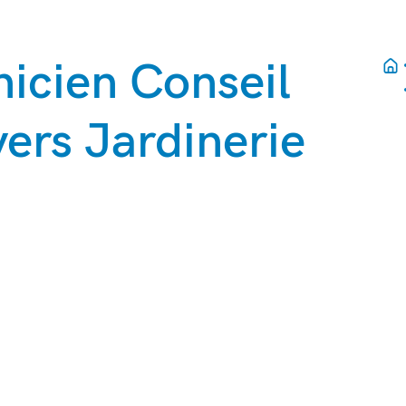
nicien Conseil
ers Jardinerie