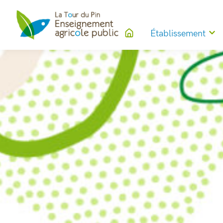
Établissement