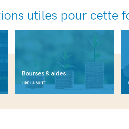
ions utiles pour cette 
Bourses & aides
LIRE LA SUITE