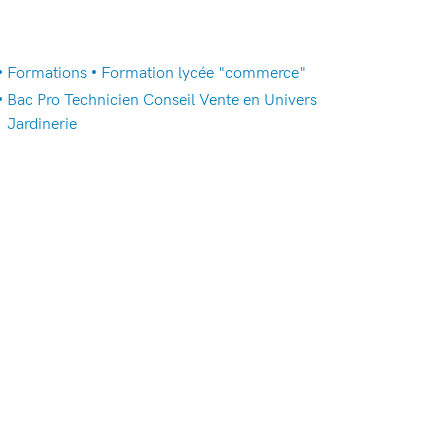
Formations
Formation lycée "commerce"
Bac Pro Technicien Conseil Vente en Univers
Jardinerie