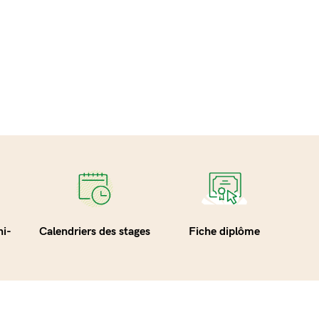
i-
Calendriers des stages
Fiche diplôme