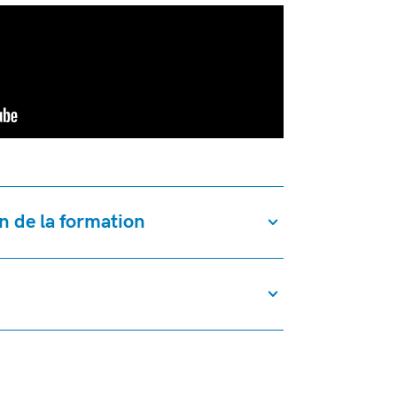
n de la formation