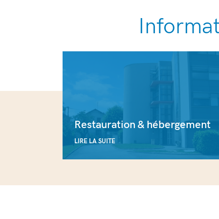
Informat
Restauration & hébergement
LIRE LA SUITE