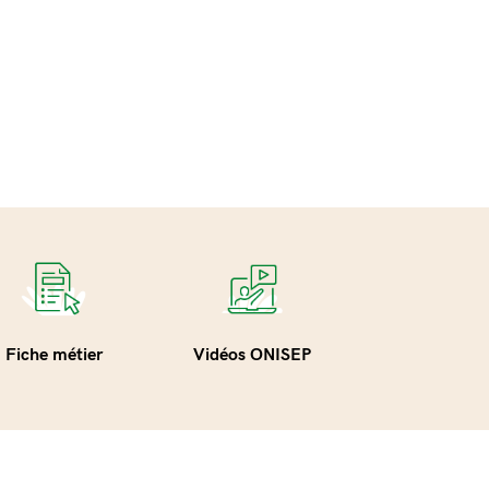
Fiche métier
Vidéos ONISEP