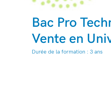
Bac Pro Tech
Vente en Univ
Durée de la formation : 3 ans