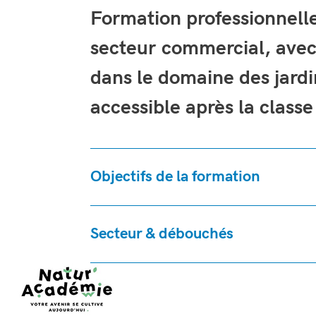
Formation professionnelle
secteur commercial, avec 
dans le domaine des jardi
accessible après la classe
Objectifs de la formation
Secteur & débouchés