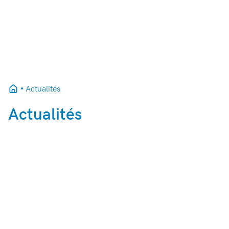
Actualités
Actualités