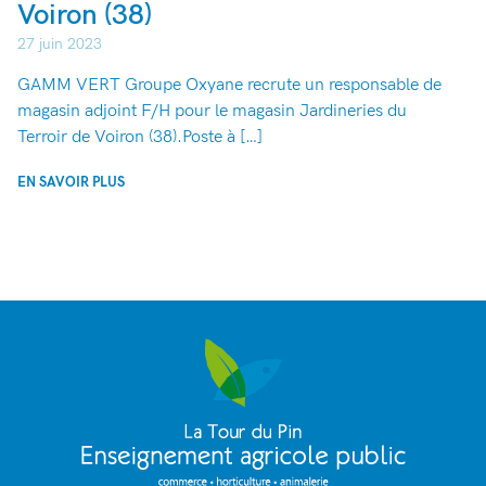
Voiron (38)
27 juin 2023
GAMM VERT Groupe Oxyane recrute un responsable de
magasin adjoint F/H pour le magasin Jardineries du
Terroir de Voiron (38).Poste à […]
EN SAVOIR PLUS