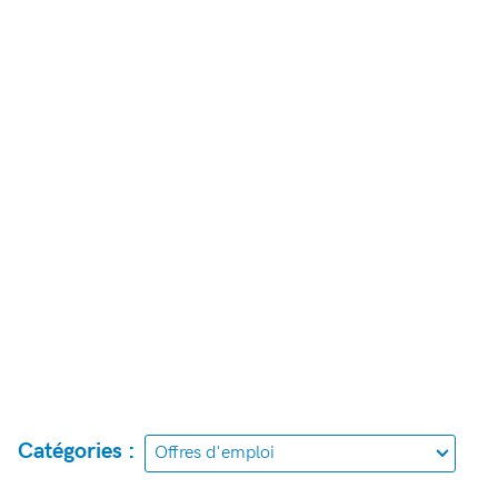
Catégories :