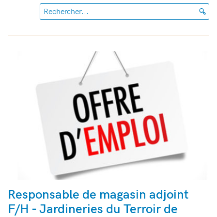
Rechercher...
Responsable de magasin adjoint
F/H - Jardineries du Terroir de