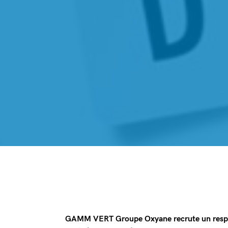
GAMM VERT Groupe Oxyane recrute un responsa