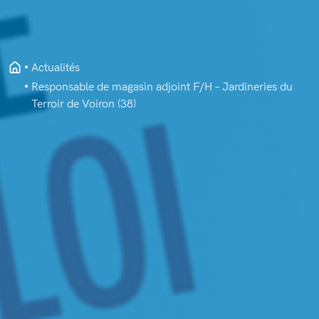
Actualités
Responsable de magasin adjoint F/H – Jardineries du
Terroir de Voiron (38)