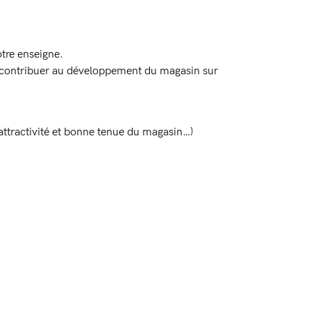
tre enseigne.
de contribuer au développement du magasin sur
attractivité et bonne tenue du magasin…)