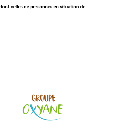
dont celles de personnes en situation de