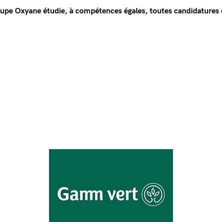
roupe Oxyane étudie, à compétences égales, toutes candidatures 