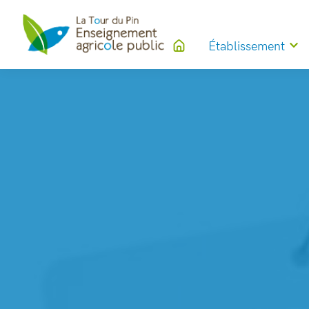
Établissement