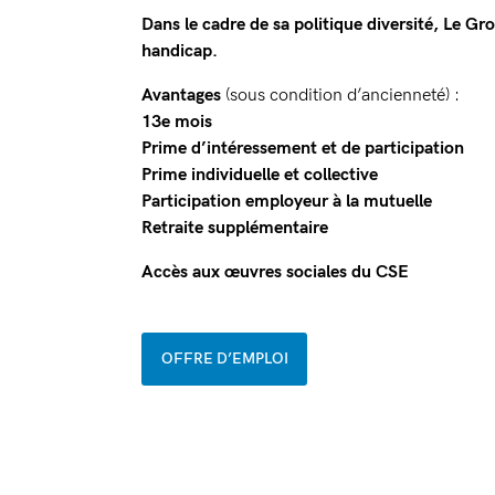
Dans le cadre de sa politique diversité, Le G
handicap.
Avantages
(sous condition d’ancienneté) :
13e mois
Prime d’intéressement et de participation
Prime individuelle et collective
Participation employeur à la mutuelle
Retraite supplémentaire
Accès aux œuvres sociales du CSE
OFFRE D’EMPLOI