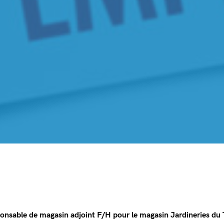
ble de magasin adjoint F/H pour le magasin Jardineries du Te