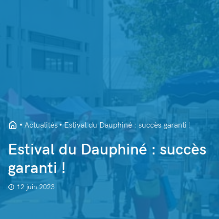
Actualités
Estival du Dauphiné : succès garanti !
Estival du Dauphiné : succès
garanti !
12 juin 2023