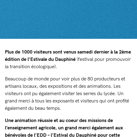
Plus de 1000 visiteurs sont venus samedi dernier à la 2ème
édition de l’Estivale du Dauphiné
(festival pour promouvoir
la transition écologique).
Beaucoup de monde pour voir plus de 80 producteurs et
artisans locaux, des expositions et des animations. Les
visiteurs ont pu également visiter les serres du lycée. Un
grand merci à tous les exposants et visiteurs qui ont profité
également du beau temps.
Une animation réussie et au coeur des missions de
l’enseignement agricole, un grand merci également aux
bénévoles de l’EDD – l’Estival du Dauphiné pour cette