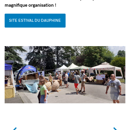
magnifique organisation !
SITE ESTIVAL DU DAUPHINE