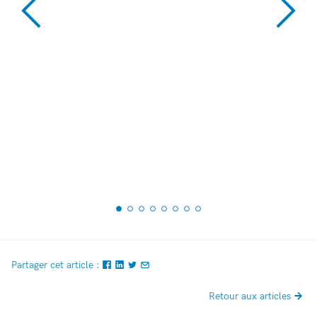
Partager cet article :
Retour aux articles