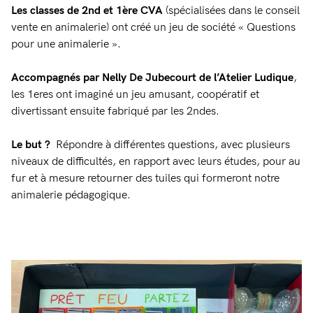
Les classes de 2nd et 1ère CVA
(spécialisées dans le conseil
vente en animalerie) ont créé un jeu de société « Questions
pour une animalerie ».
Accompagnés par Nelly De Jubecourt de l’Atelier Ludique
,
les 1eres ont imaginé un jeu amusant, coopératif et
divertissant ensuite fabriqué par les 2ndes.
Le but ?
Répondre à différentes questions, avec plusieurs
niveaux de difficultés, en rapport avec leurs études, pour au
fur et à mesure retourner des tuiles qui formeront notre
animalerie pédagogique.