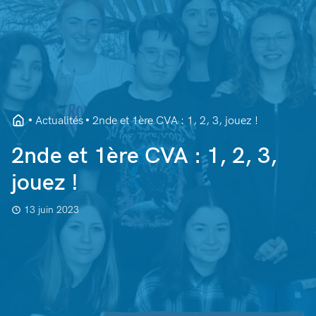
Actualités
2nde et 1ère CVA : 1, 2, 3, jouez !
2nde et 1ère CVA : 1, 2, 3,
jouez !
13 juin 2023