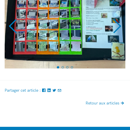
Partager cet article :
Retour aux articles