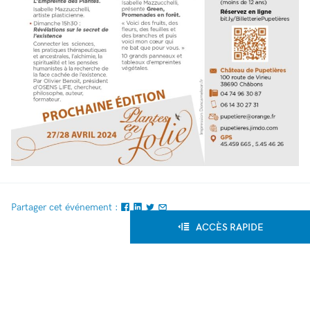
Partager cet événement :
ACCÈS RAPIDE
Retour à l'agenda