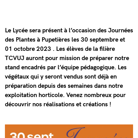
Le Lycée sera présent à l’occasion des Journées
des Plantes à Pupetières les 30 septembre et
01 octobre 2023 . Les élèves de la filière
TCVUJ auront pour mission de préparer notre
stand encadrés par l’équipe pédagogique. Les
végétaux qui y seront vendus sont déjà en
préparation depuis des semaines dans notre
exploitation horticole. Venez nombreux pour
découvrir nos réalisations et créations !