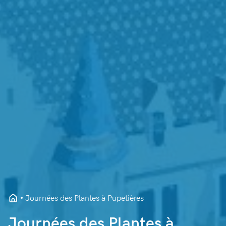
Journées des Plantes à Pupetières
Journées des Plantes à