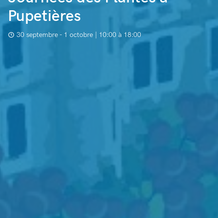
Pupetières
30 septembre - 1 octobre | 10:00 à 18:00