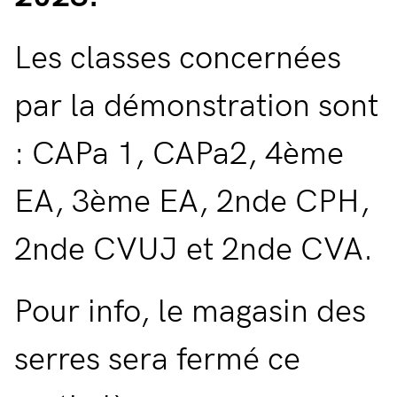
Les classes concernées
par la démonstration sont
: CAPa 1, CAPa2, 4ème
EA, 3ème EA, 2nde CPH,
2nde CVUJ et 2nde CVA.
Pour info, le magasin des
serres sera fermé ce