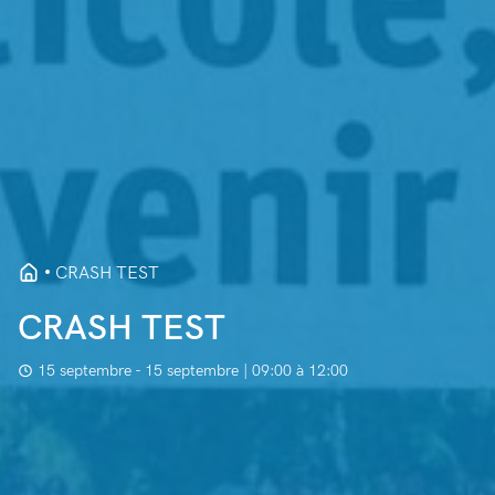
CRASH TEST
CRASH TEST
15 septembre - 15 septembre | 09:00 à 12:00