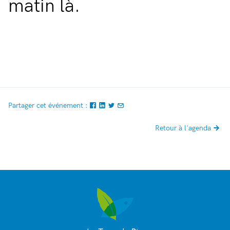
matin là.
Partager cet événement :
Retour à l'agenda