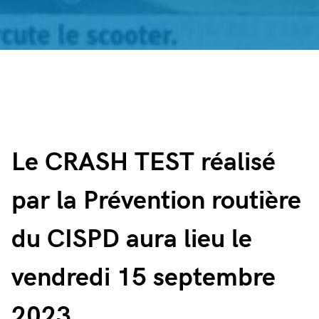
Le CRASH TEST réalisé
par la Prévention routière
du CISPD aura lieu le
vendredi 15 septembre
2023.