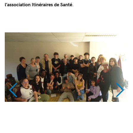
l’association Itinéraires de Santé
.