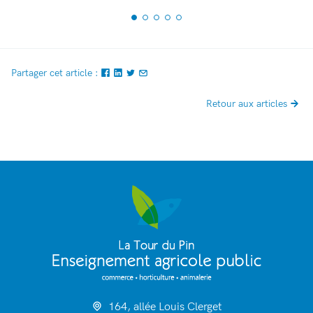
Partager cet article :
Retour aux articles
164, allée Louis Clerget