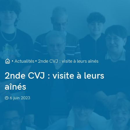
Actualités
2nde CVJ : visite à leurs aînés
2nde CVJ : visite à leurs
aînés
6 juin 2023