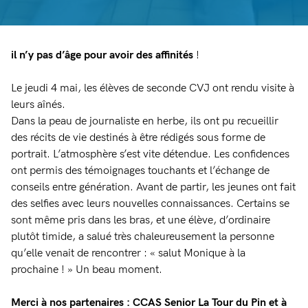
il n’y pas d’âge pour avoir des affinités
!
Le jeudi 4 mai, les élèves de seconde CVJ ont rendu visite à
leurs aînés.
Dans la peau de journaliste en herbe, ils ont pu recueillir
des récits de vie destinés à être rédigés sous forme de
portrait. L’atmosphère s’est vite détendue. Les confidences
ont permis des témoignages touchants et l’échange de
conseils entre génération. Avant de partir, les jeunes ont fait
des selfies avec leurs nouvelles connaissances. Certains se
sont même pris dans les bras, et une élève, d’ordinaire
plutôt timide, a salué très chaleureusement la personne
qu’elle venait de rencontrer : « salut Monique à la
prochaine ! » Un beau moment.
Merci à nos partenaires : CCAS Senior La Tour du Pin et à