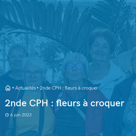
Actualités
2nde CPH : fleurs à croquer
2nde CPH : fleurs à croquer
6 juin 2023