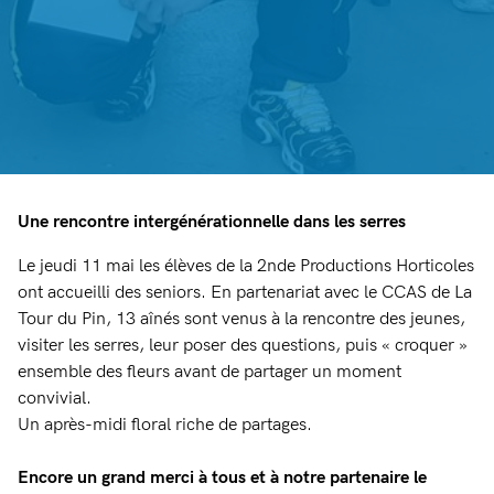
Une rencontre intergénérationnelle dans les serres
Le jeudi 11 mai les élèves de la 2nde Productions Horticoles
ont accueilli des seniors. En partenariat avec le CCAS de La
Tour du Pin, 13 aînés sont venus à la rencontre des jeunes,
visiter les serres, leur poser des questions, puis « croquer »
ensemble des fleurs avant de partager un moment
convivial.
Un après-midi floral riche de partages.
Encore un grand merci à tous et à notre partenaire le