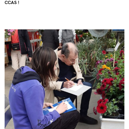
CCAS !